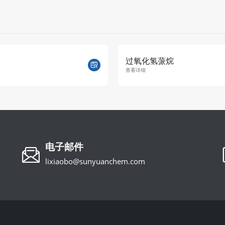
过氧化氢蒎烷
查看详细
电子邮件
lixiaobo@sunyuanchem.com