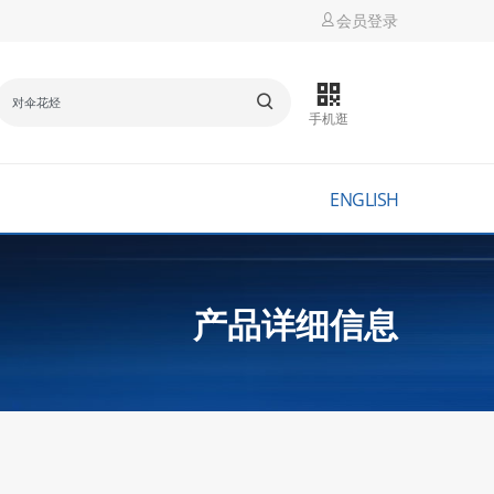
会员登录
手机逛
ENGLISH
产品详细信息