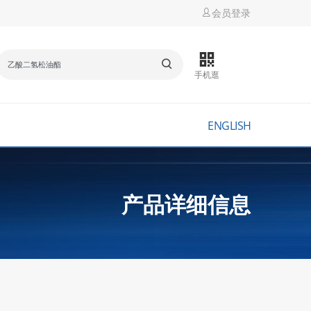
会员登录
手机逛
ENGLISH
产品详细信息