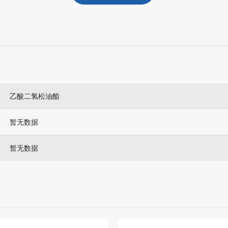
乙酸二氢松油酯
暂无数据
暂无数据