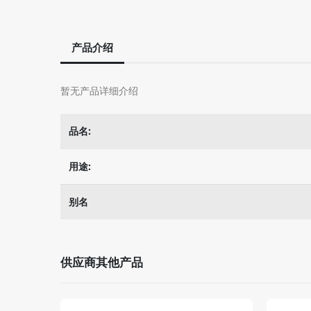
产品介绍
暂无产品详细介绍
品名:
用途:
别名
供应商其他产品