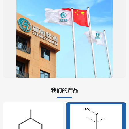
我们的产品