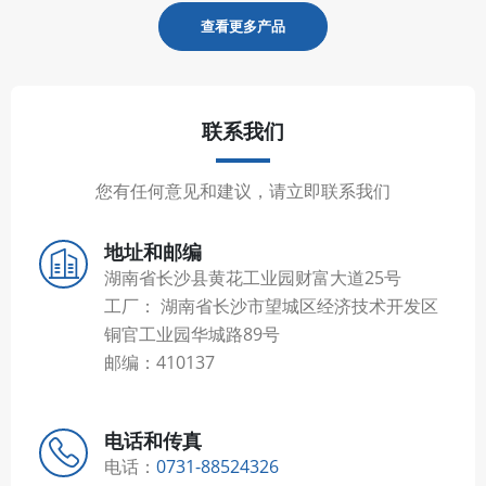
查看更多产品
联系我们
您有任何意见和建议，请立即联系我们
地址和邮编
湖南省长沙县黄花工业园财富大道25号
工厂： 湖南省长沙市望城区经济技术开发区
铜官工业园华城路89号
邮编：410137
电话和传真
电话：
0731-88524326