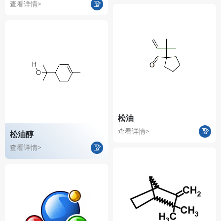
查看详情>
松油
查看详情>
松油醇
查看详情>