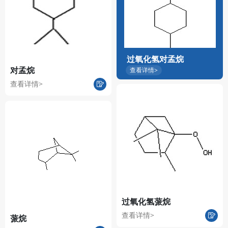
过氧化氢对孟烷
对孟烷
查看详情>
查看详情>
过氧化氢蒎烷
查看详情>
蒎烷