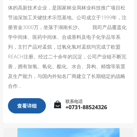
体的高新技术企业，是国家林业局林业科技推广项目松
节油深加工关键技术示范基地。公司成立于1999年，注
册资金3000万，坐落于湖南长沙。 我司产品覆盖化
学中间体、医药中间体、合成香料及电子化学品等系
列，主打产品对孟烷，过氧化氢对孟烷均完成了欧盟
REACH注册。经过二十余年的沉淀，公司产业链不断完
善，拥有加氢、氧化、酯化、水合、异构、精馏等装置
及生产能力，与国内外知名厂商建立了长期稳定的战略
合作...
联系电话
查看详细
+0731-88524326