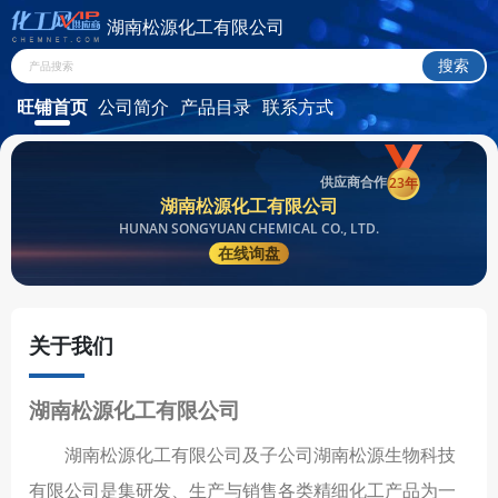
湖南松源化工有限公司
旺铺首页
公司简介
产品目录
联系方式
供应商合作
23年
湖南松源化工有限公司
HUNAN SONGYUAN CHEMICAL CO., LTD.
在线询盘
关于我们
湖南松源化工有限公司
湖南松源化工有限公司及子公司湖南松源生物科技
有限公司是集研发、生产与销售各类精细化工产品为一