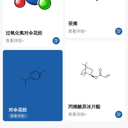
莰烯
查看详情>
过氧化氢对伞花烃
查看详情>
丙烯酸异冰片酯
对伞花烃
查看详情>
查看详情>